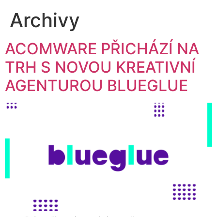
Archivy
ACOMWARE PŘICHÁZÍ NA
TRH S NOVOU KREATIVNÍ
AGENTUROU BLUEGLUE