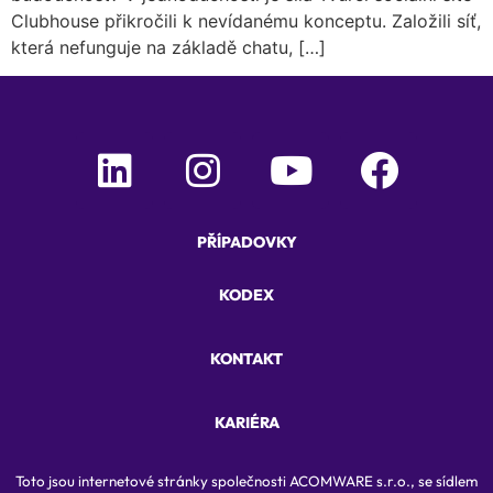
Clubhouse přikročili k nevídanému konceptu. Založili síť,
která nefunguje na základě chatu, […]
PŘÍPADOVKY
KODEX
KONTAKT
KARIÉRA
Toto jsou internetové stránky společnosti ACOMWARE s.r.o., se sídlem