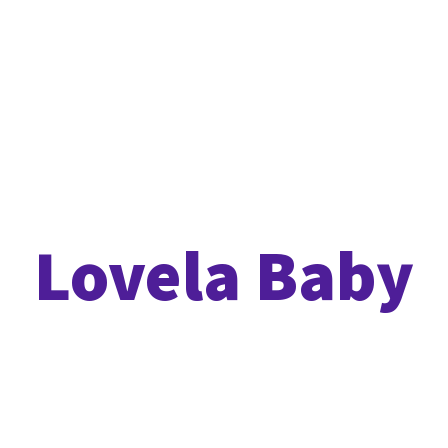
Lovela Baby