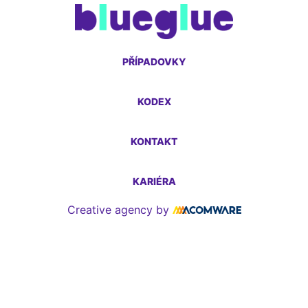
PŘÍPADOVKY
KODEX
KONTAKT
KARIÉRA
Creative agency by