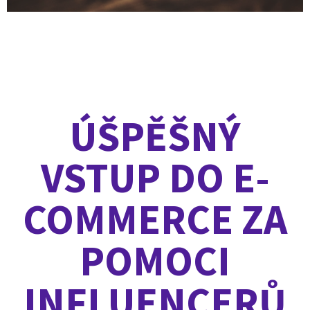
ÚŠPĚŠNÝ
VSTUP DO E-
COMMERCE ZA
POMOCI
INFLUENCERŮ